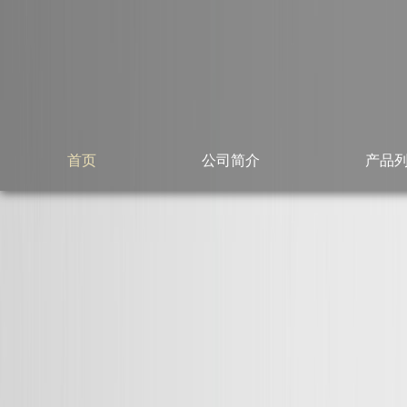
首页
公司简介
产品