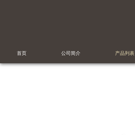
首页
公司简介
产品列表