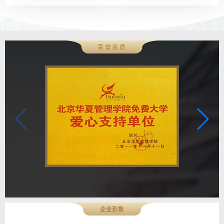
荣誉资质
企业形象