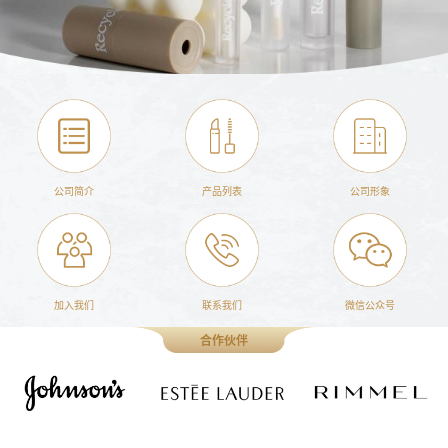
公司简介
产品列表
公司形象
加入我们
联系我们
微信公众号
合作伙伴