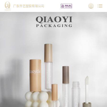
广东乔艺塑胶有限公司