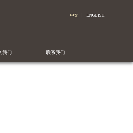
|
中文
ENGLISH
入我们
联系我们