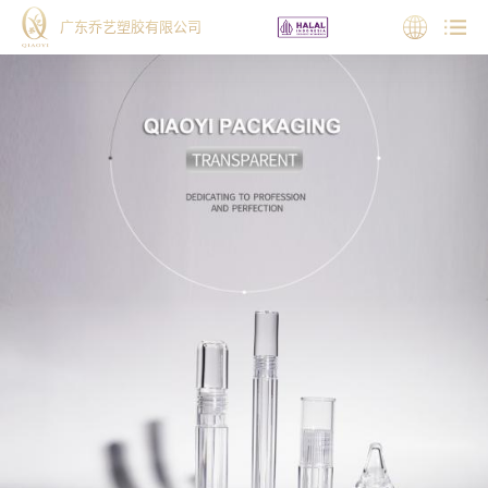
广东乔艺塑胶有限公司