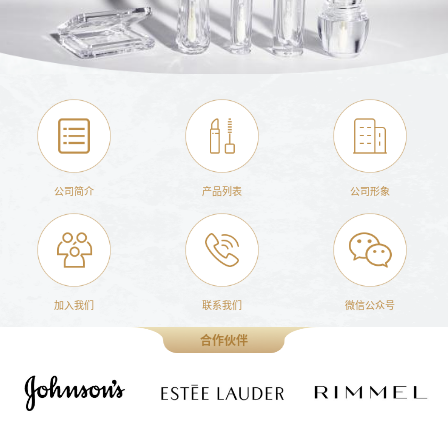
公司简介
产品列表
公司形象
加入我们
联系我们
微信公众号
合作伙伴