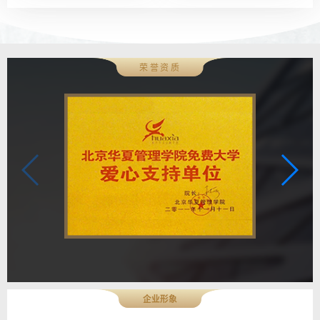
荣誉资质
企业形象