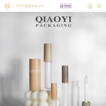
广东乔艺塑胶有限公司