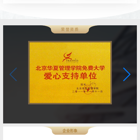
荣誉资质
企业形象