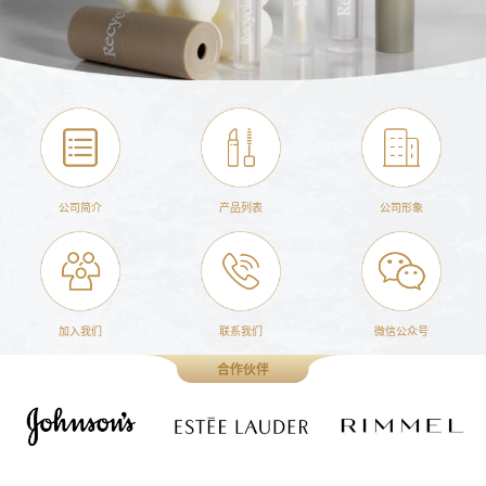
公司简介
产品列表
公司形象
加入我们
联系我们
微信公众号
合作伙伴