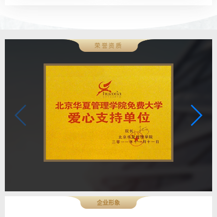
荣誉资质
企业形象