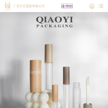
广东乔艺塑胶有限公司