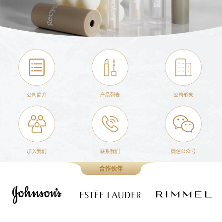
公司简介
产品列表
公司形象
加入我们
联系我们
微信公众号
合作伙伴