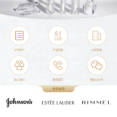
公司简介
产品列表
公司形象
加入我们
联系我们
微信公众号
合作伙伴