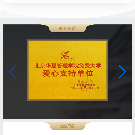
荣誉资质
企业形象