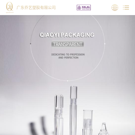
广东乔艺塑胶有限公司