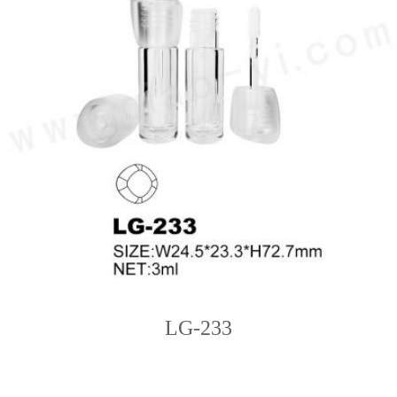
LG-233