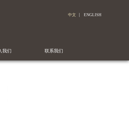
|
中文
ENGLISH
入我们
联系我们